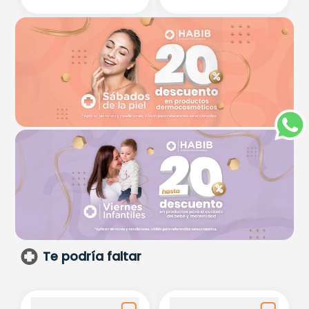
Te podría faltar