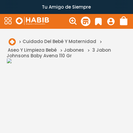
Tu Amigo de Siempre
Cuidado Del Bebé Y Maternidad
Aseo Y Limpieza Bebé
Jabones
3 Jabon
Johnsons Baby Avena 110 Gr