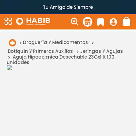
Tu Amigo de Siempre
Droguería Y Medicamentos
Botiquín Y Primeros Auxilios
Jeringas Y Agujas
Aguja Hipodermica Desechable 23Gx1 X 100
Unidades