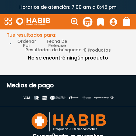
Horarios de atención: 7:00 am a 8:45 pm
Tus resultados para:
Ordenar
Fecha De
Por
Release
Resultados de búsqueda :
0
Productos
No se encontró ningún producto
Medios de pago