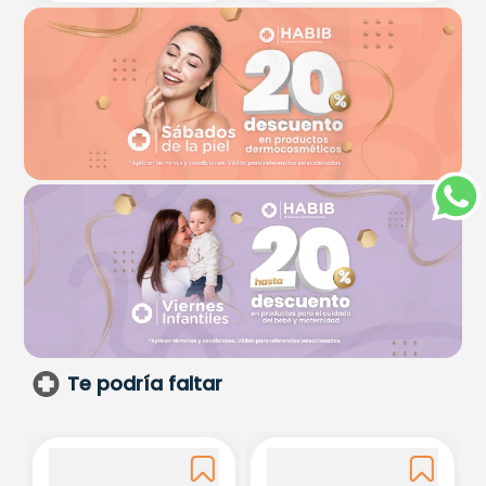
Te podría faltar