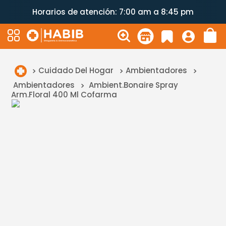
Horarios de atención: 7:00 am a 8:45 pm
Cuidado Del Hogar
Ambientadores
Ambientadores
Ambient.Bonaire Spray
Arm.Floral 400 Ml Cofarma