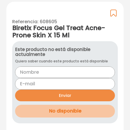
Referencia
:
608605
Biretix Focus Gel Treat Acne-
Prone Skin X 15 Ml
Este producto no está disponible
actualmente
Quiero saber cuando este producto está disponible
Enviar
No disponible