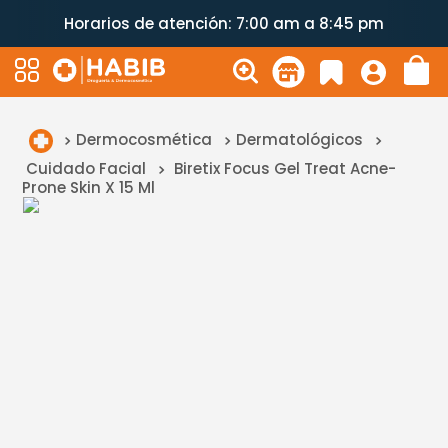
Horarios de atención: 7:00 am a 8:45 pm
Dermocosmética
Dermatológicos
Cuidado Facial
Biretix Focus Gel Treat Acne-
Prone Skin X 15 Ml