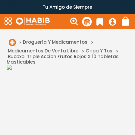
Tu Amigo de Siempre
Droguería Y Medicamentos
Medicamentos De Venta Líbre
Gripa Y Tos
Bucoxol Triple Accion Frutos Rojos X 10 Tabletas
Masticables