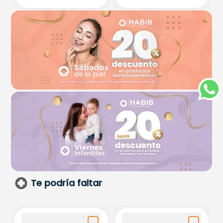
Te podría faltar