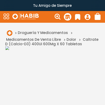
Tu Amigo de Siempre
Droguería Y Medicamentos
Medicamentos De Venta Líbre
Dolor
Caltrate
D (Calcio-D3) 400Ui 600Mg X 60 Tabletas