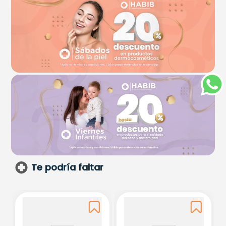
Te podría faltar