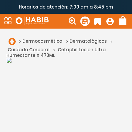
Horarios de atención: 7:00 am a 8:45 pm
Dermocosmética
Dermatológicos
Cuidado Corporal
Cetaphil Locion Ultra
Humectante X 473ML