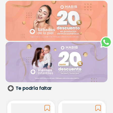
Te podría faltar