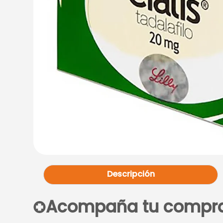
Descripción
Acompaña tu compr