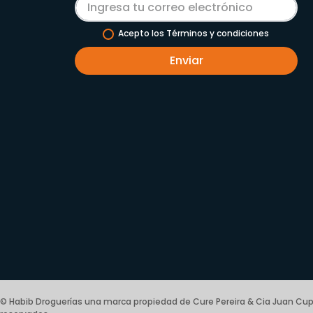
Acepto los Términos y condiciones
Enviar
© Habib Droguerías una marca propiedad de Cure Pereira & Cia Juan Cup