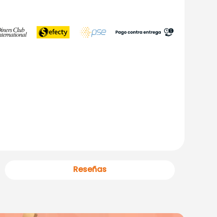
Reseñas