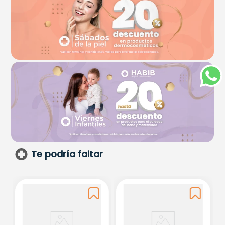
Te podría faltar