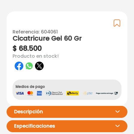
Referencia
:
604061
Cicatricure Gel 60 Gr
$
68
.
500
Producto en stock!
Medios de pago
Descripción
Especificaciones