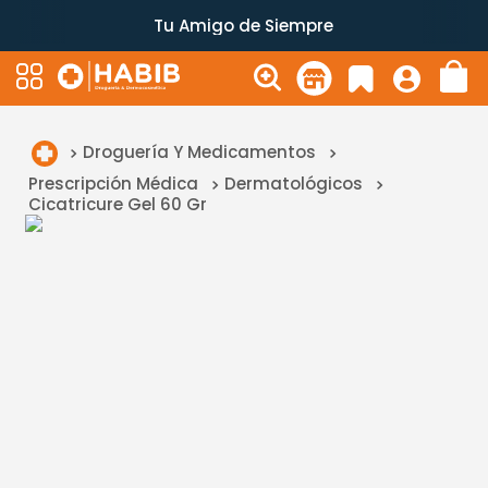
Tu Amigo de Siempre
Droguería Y Medicamentos
Prescripción Médica
Dermatológicos
Cicatricure Gel 60 Gr