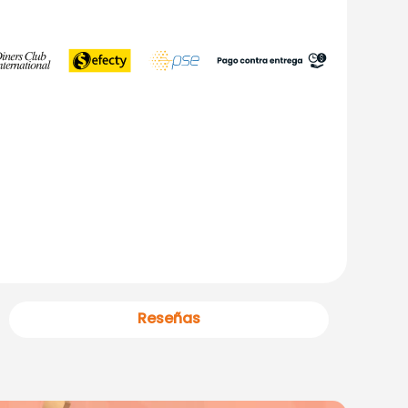
Reseñas