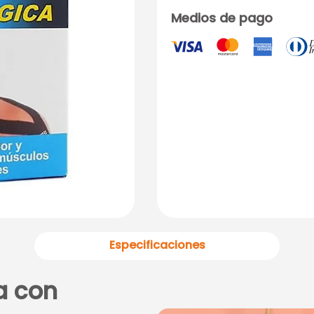
Medios de pago
Especificaciones
a con