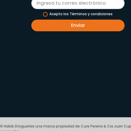
Acepto los Términos y condiciones
Enviar
© Habib Droguerías una marca propiedad de Cure Pereira & Cia Juan Cup