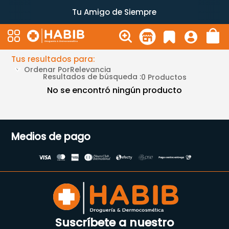
Tu Amigo de Siempre
Tus resultados para:
Ordenar Por
Relevancia
Resultados de búsqueda :
0
Productos
No se encontró ningún producto
Medios de pago
Suscríbete a nuestro