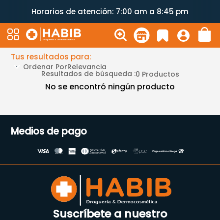
Horarios de atención: 7:00 am a 8:45 pm
Tus resultados para:
Ordenar Por
Relevancia
Resultados de búsqueda :
0
Productos
No se encontró ningún producto
Medios de pago
Suscríbete a nuestro