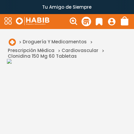
Tu Amigo de Siempre
Droguería Y Medicamentos
Prescripción Médica
Cardiovascular
Clonidina 150 Mg 60 Tabletas