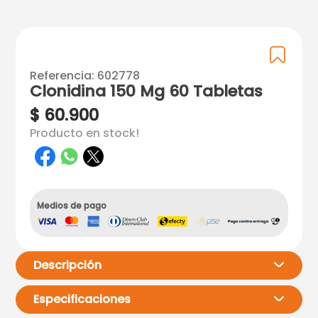
Referencia
:
602778
Clonidina 150 Mg 60 Tabletas
$
60
.
900
Producto en stock!
Medios de pago
Descripción
Especificaciones