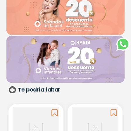
Te podría faltar