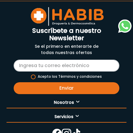
Suscríbete a nuestro
Newsletter
Se el primero en enterarte de
todas nuestras ofertas
Acepto los Términos y condiciones
Enviar
Nosotros
Servicios
Nuestra empresa
Cómo comprar