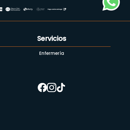
Servicios
Enfermería