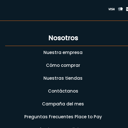
Nosotros
Nuestra empresa
Cómo comprar
Nuestras tiendas
Contáctanos
Campaña del mes
Preguntas Frecuentes Place to Pay