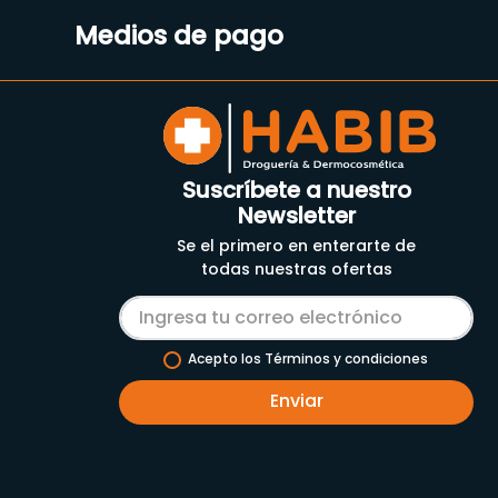
Medios de pago
Suscríbete a nuestro
Newsletter
Se el primero en enterarte de
todas nuestras ofertas
Acepto los Términos y condiciones
Enviar