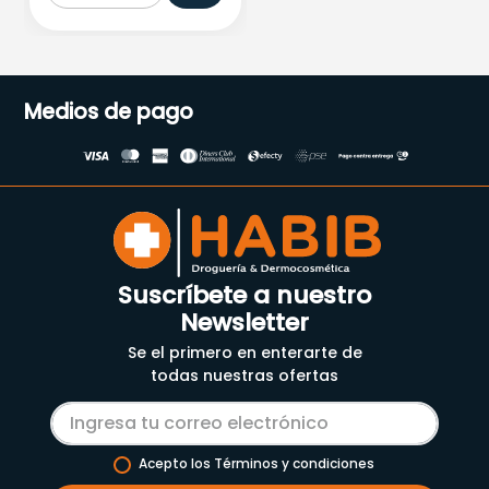
Medios de pago
Suscríbete a nuestro
Newsletter
Se el primero en enterarte de
todas nuestras ofertas
Acepto los Términos y condiciones