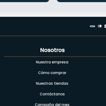
Nosotros
Nuestra empresa
Cómo comprar
Nuestras tiendas
Contáctanos
Campaña del mes