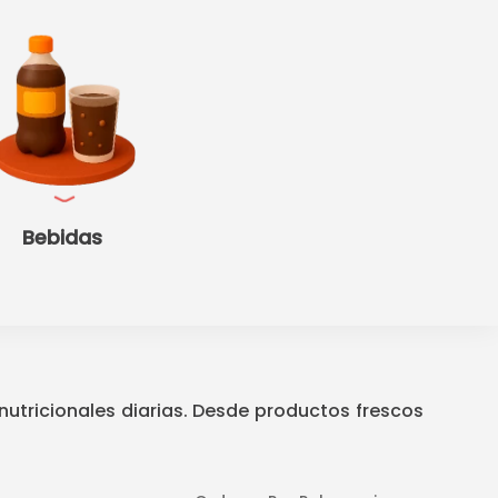
Bebidas
nutricionales diarias. Desde productos frescos