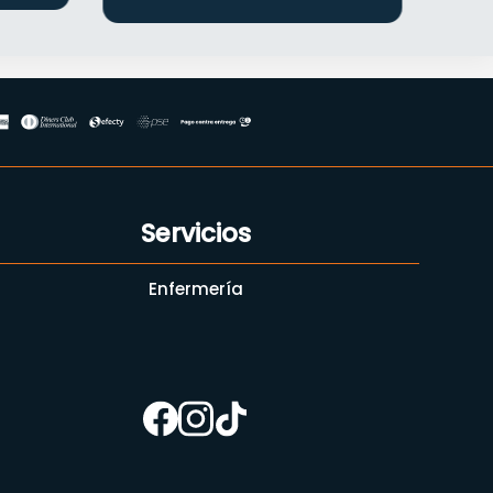
Servicios
Enfermería