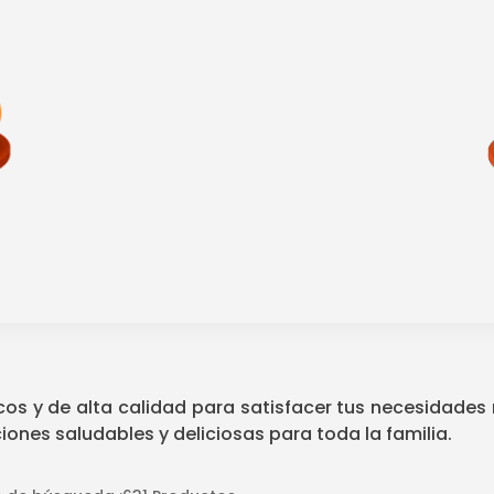
os y de alta calidad para satisfacer tus necesidades 
nes saludables y deliciosas para toda la familia.