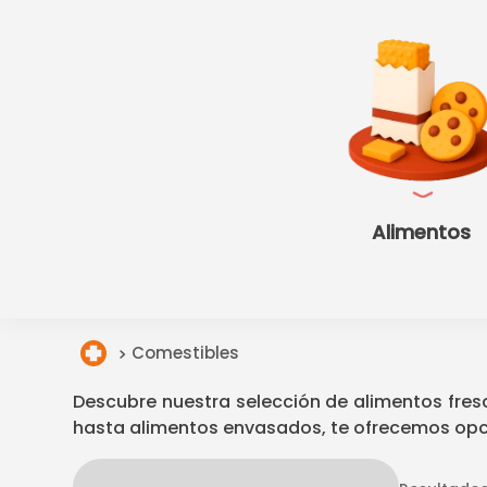
Alimentos
Comestibles
Descubre nuestra selección de alimentos fresc
hasta alimentos envasados, te ofrecemos opcio