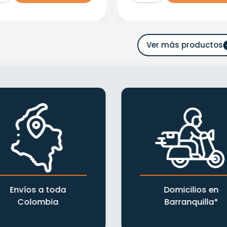
Envíos a toda
Domicilios en
Colombia
Barranquilla*