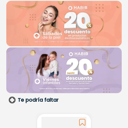
Te podría faltar