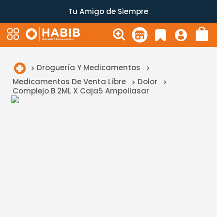
Tu Amigo de Siempre
Droguería Y Medicamentos
Medicamentos De Venta Líbre
Dolor
Complejo B 2ML X Caja5 Ampollasar