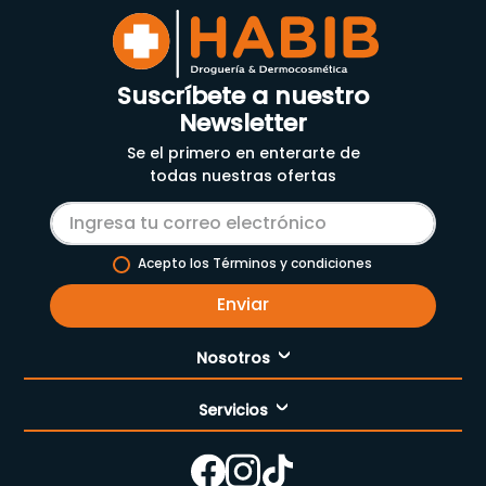
Suscríbete a nuestro
Newsletter
Se el primero en enterarte de
todas nuestras ofertas
Acepto los Términos y condiciones
Enviar
Nosotros
Servicios
Nuestra empresa
Cómo comprar
Enfermería