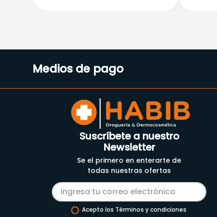
Medios de pago
Suscríbete a nuestro
Newsletter
Se el primero en enterarte de
todas nuestras ofertas
Acepto los Términos y condiciones