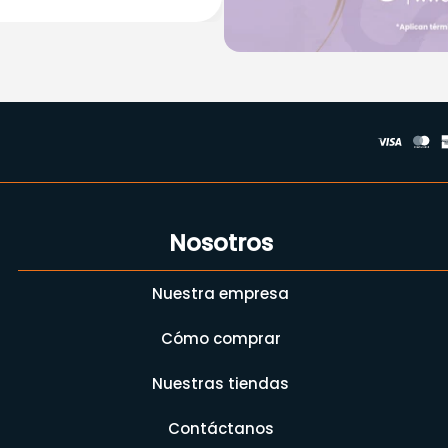
Nosotros
Nuestra empresa
Cómo comprar
Nuestras tiendas
Contáctanos