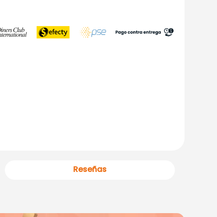
Reseñas