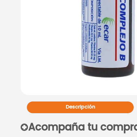
Descripción
Acompaña tu compr