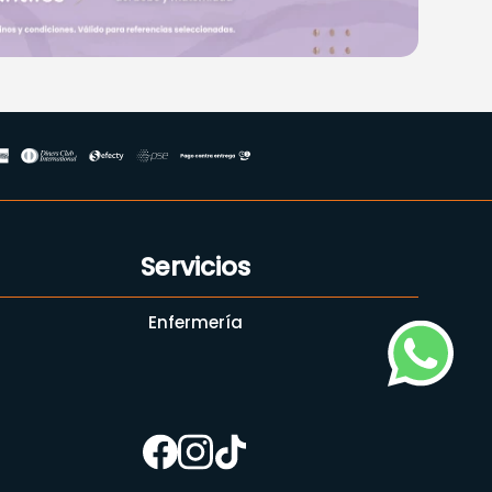
Servicios
Enfermería