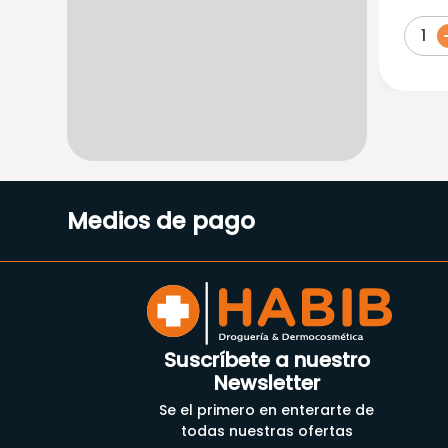
1
Medios de pago
Suscríbete a nuestro
Newsletter
Se el primero en enterarte de
todas nuestras ofertas