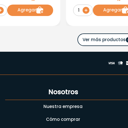
Agregar
Agregar
1
Nosotros
Nuestra empresa
Cómo comprar