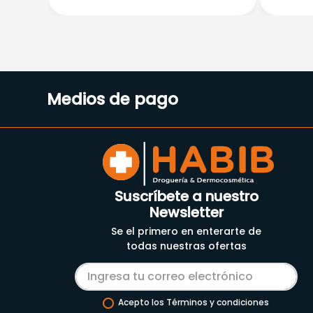
Medios de pago
Suscríbete a nuestro
Newsletter
Se el primero en enterarte de
todas nuestras ofertas
Acepto los Términos y condiciones