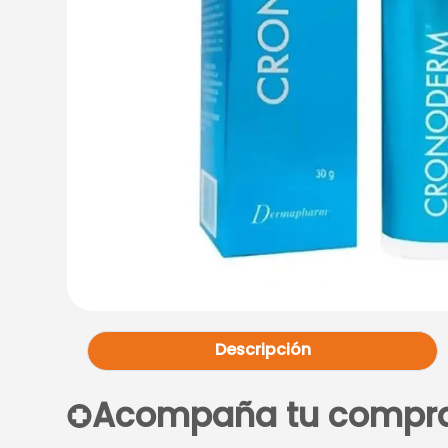
Descripción
Acompaña tu compr