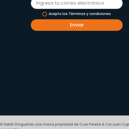
Acepto los Términos y condiciones
Enviar
© Habib Droguerías una marca propiedad de Cure Pereira & Cia Juan Cup