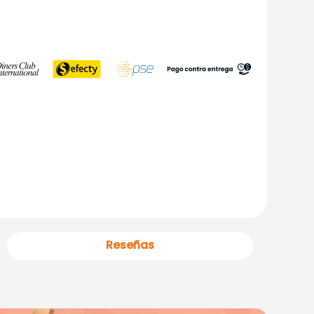
Reseñas