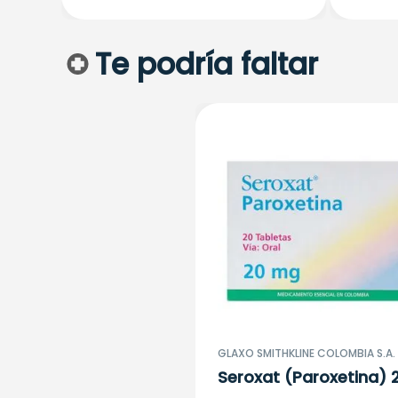
Te podría faltar
GLAXO SMITHKLINE COLOMBIA S.A.
Seroxat (Paroxetina)