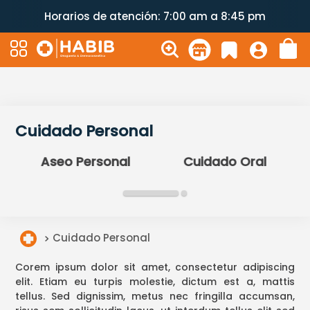
Horarios de atención: 7:00 am a 8:45 pm
Cuidado Personal
Aseo Personal
Cuidado Oral
Cuidado Personal
Corem ipsum dolor sit amet, consectetur adipiscing
elit. Etiam eu turpis molestie, dictum est a, mattis
tellus. Sed dignissim, metus nec fringilla accumsan,