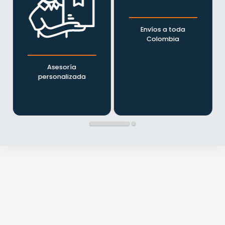
Envíos a toda
Colombia
Asesoría
personalizada