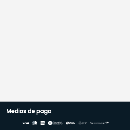
Medios de pago