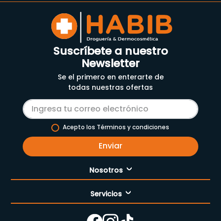
Suscríbete a nuestro
Newsletter
Se el primero en enterarte de
todas nuestras ofertas
Acepto los Términos y condiciones
Enviar
Nosotros
Servicios
Nuestra empresa
Cómo comprar