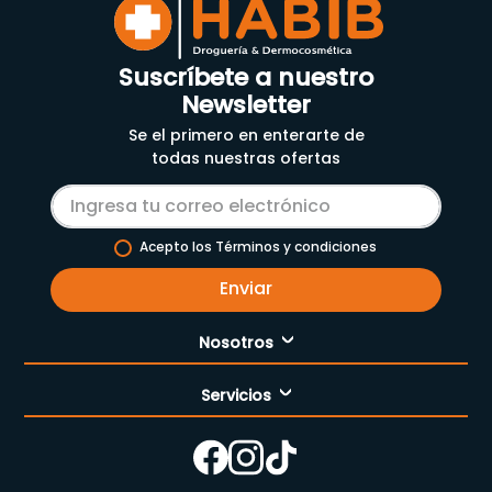
Suscríbete a nuestro
Newsletter
Se el primero en enterarte de
todas nuestras ofertas
Acepto los Términos y condiciones
Enviar
Nosotros
Servicios
Nuestra empresa
Cómo comprar
Enfermería
Nuestras tiendas