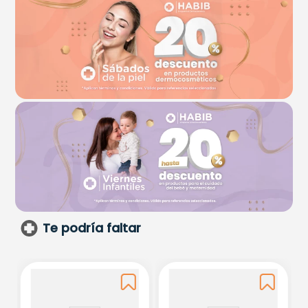
Te podría faltar