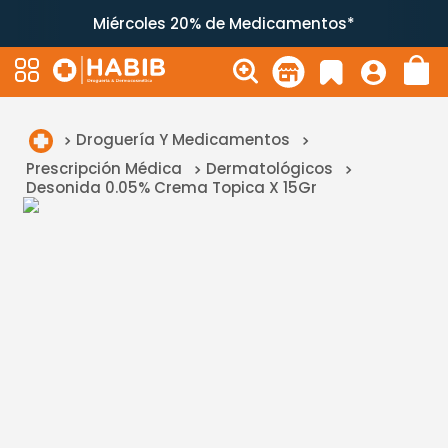
Miércoles 20% de Medicamentos*
Droguería Y Medicamentos
Prescripción Médica
Dermatológicos
Desonida 0.05% Crema Topica X 15Gr