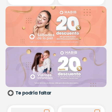
Te podría faltar