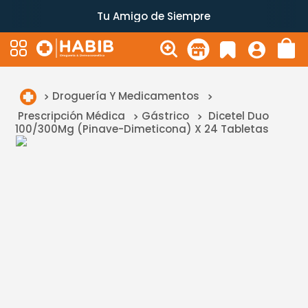
Tu Amigo de Siempre
Droguería Y Medicamentos
Prescripción Médica
Gástrico
Dicetel Duo
100/300Mg (Pinave-Dimeticona) X 24 Tabletas