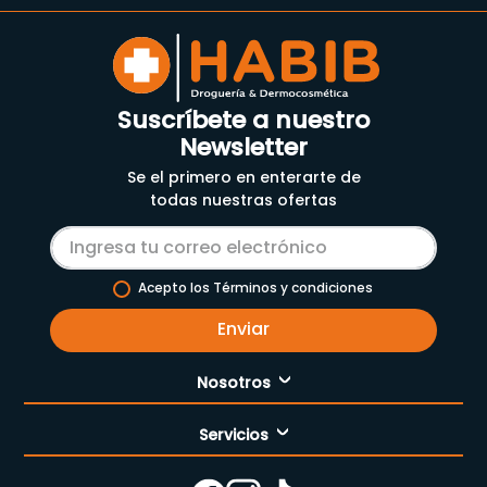
Suscríbete a nuestro
Newsletter
Se el primero en enterarte de
todas nuestras ofertas
Acepto los Términos y condiciones
Enviar
Nosotros
Servicios
Nuestra empresa
Cómo comprar