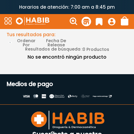
Horarios de atención: 7:00 am a 8:45 pm
Tus resultados para:
Ordenar
Fecha De
Por
Release
Resultados de búsqueda :
0
Productos
No se encontró ningún producto
Medios de pago