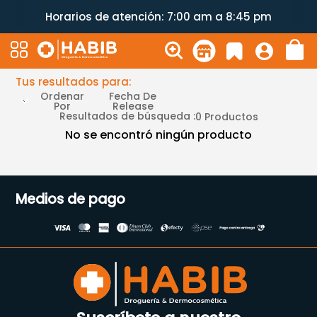
Horarios de atención: 7:00 am a 8:45 pm
Tus resultados para:
Ordenar
Fecha De
Por
Release
Resultados de búsqueda :
0
Productos
No se encontró ningún producto
Medios de pago