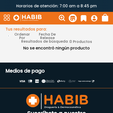
Horarios de atención: 7:00 am a 8:45 pm
Tus resultados para:
Ordenar
Fecha De
Por
Release
Resultados de búsqueda :
0
Productos
No se encontró ningún producto
Medios de pago