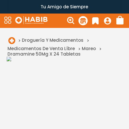
Tu Amigo de Siempre
Droguería Y Medicamentos
Medicamentos De Venta Líbre
Mareo
Dramamine 50Mg X 24 Tabletas