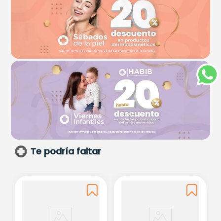
Te podría faltar