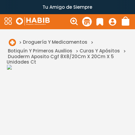
Tu Amigo de Siempre
Droguería Y Medicamentos
Botiquín Y Primeros Auxilios
Curas Y Apósitos
Duoderm Aposito Cgf 8X8/20Cm X 20Cm X 5
Unidades Ct