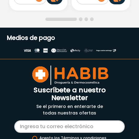
Medios de pago
Suscríbete a nuestro
Newsletter
Se el primero en enterarte de
todas nuestras ofertas
Acepto los Términos y condiciones