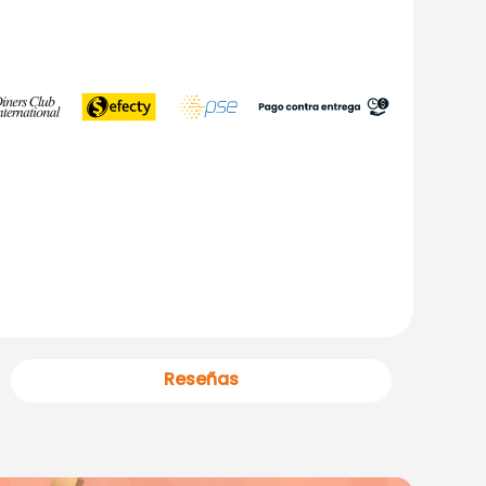
Reseñas