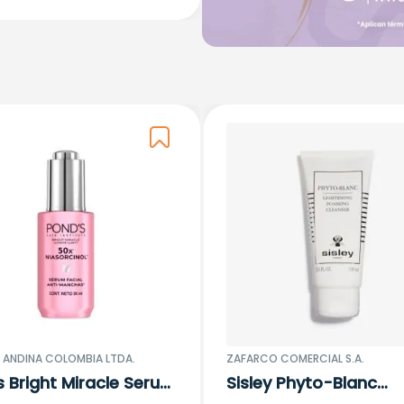
R ANDINA COLOMBIA LTDA.
ZAFARCO COMERCIAL S.A.
 Bright Miracle Serum
Sisley Phyto-Blanc