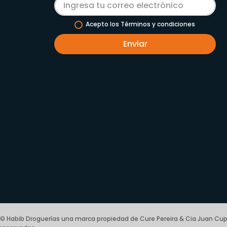
Acepto los Términos y condiciones
Enviar
© Habib Droguerías una marca propiedad de Cure Pereira & Cia Juan Cup