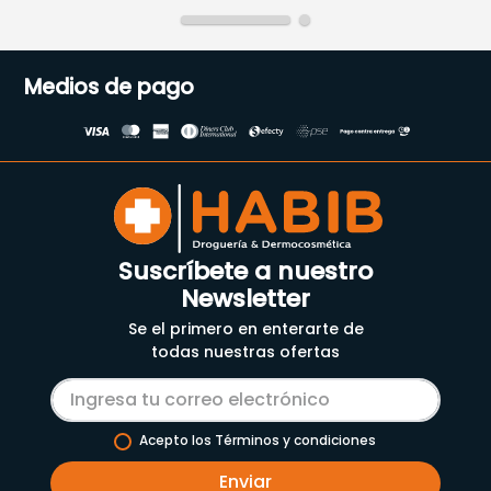
Medios de pago
Suscríbete a nuestro
Newsletter
Se el primero en enterarte de
todas nuestras ofertas
Acepto los Términos y condiciones
Enviar