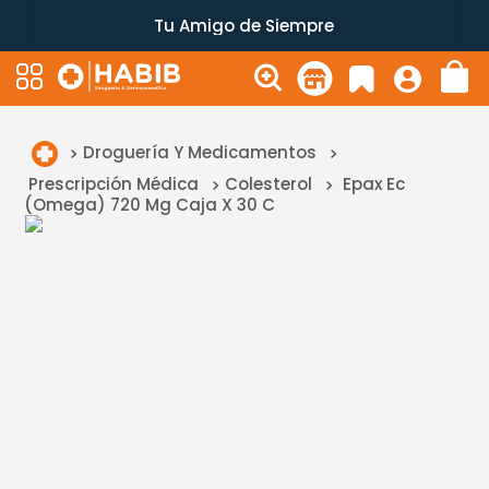
Tu Amigo de Siempre
Droguería Y Medicamentos
Prescripción Médica
Colesterol
Epax Ec
(Omega) 720 Mg Caja X 30 C