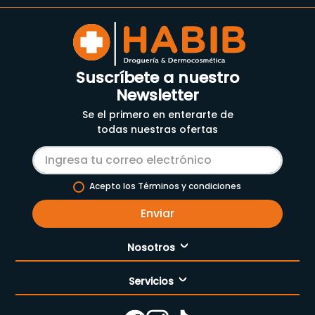
Suscríbete a nuestro
Newsletter
Se el primero en enterarte de
todas nuestras ofertas
Acepto los Términos y condiciones
Enviar
Nosotros
Servicios
Nuestra empresa
Cómo comprar