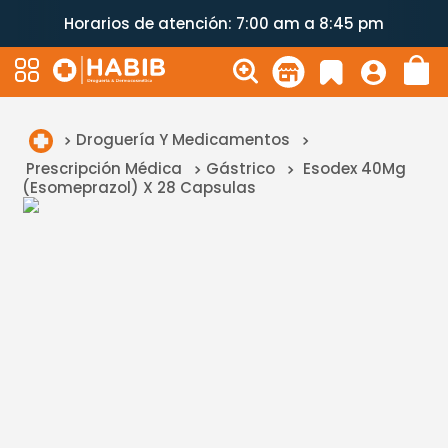
Horarios de atención: 7:00 am a 8:45 pm
Droguería Y Medicamentos
Prescripción Médica
Gástrico
Esodex 40Mg
(Esomeprazol) X 28 Capsulas