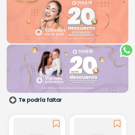
Te podría faltar