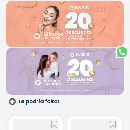
Te podría faltar