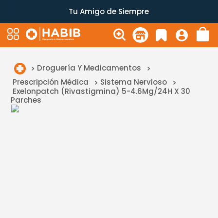
Tu Amigo de Siempre
Droguería Y Medicamentos
Prescripción Médica
Sistema Nervioso
Exelonpatch (Rivastigmina) 5-4.6Mg/24H X 30
Parches