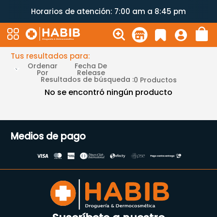
Horarios de atención: 7:00 am a 8:45 pm
Tus resultados para:
Ordenar
Fecha De
Por
Release
Resultados de búsqueda :
0
Productos
No se encontró ningún producto
Medios de pago