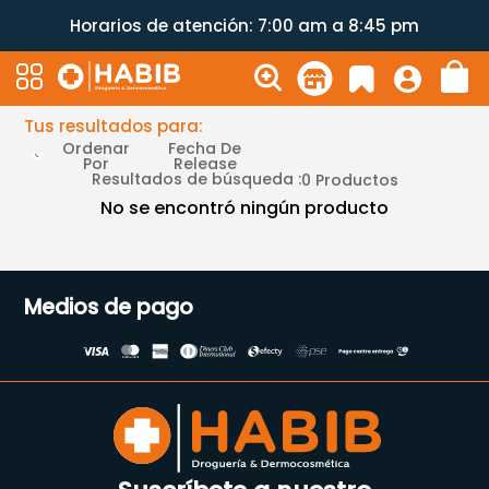
Horarios de atención: 7:00 am a 8:45 pm
Tus resultados para:
Ordenar
Fecha De
Por
Release
Resultados de búsqueda :
0
Productos
No se encontró ningún producto
Medios de pago