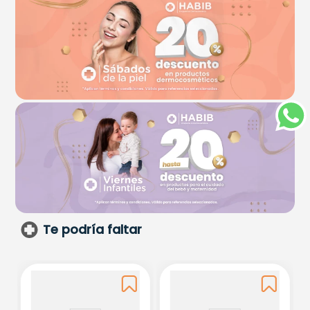
Te podría faltar