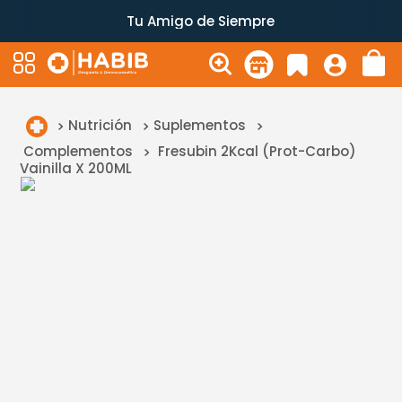
Tu Amigo de Siempre
Nutrición
Suplementos
Complementos
Fresubin 2Kcal (Prot-Carbo)
Vainilla X 200ML