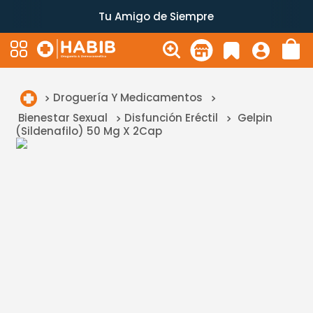
Tu Amigo de Siempre
Droguería Y Medicamentos
Bienestar Sexual
Disfunción Eréctil
Gelpin
(Sildenafilo) 50 Mg X 2Cap