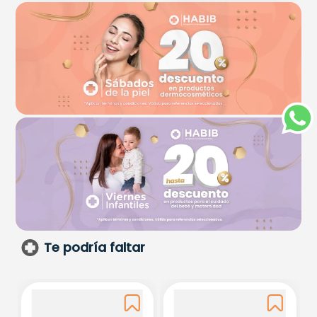
Te podría faltar