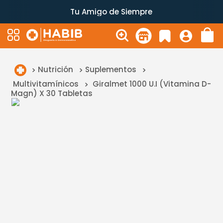
Tu Amigo de Siempre
Nutrición
Suplementos
Multivitamínicos
Giralmet 1000 U.I (Vitamina D-
Magn) X 30 Tabletas