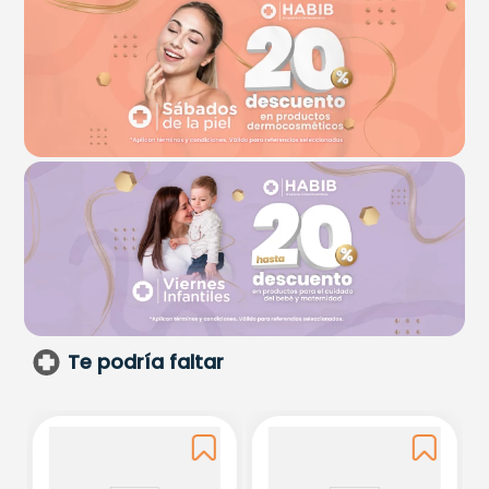
Te podría faltar