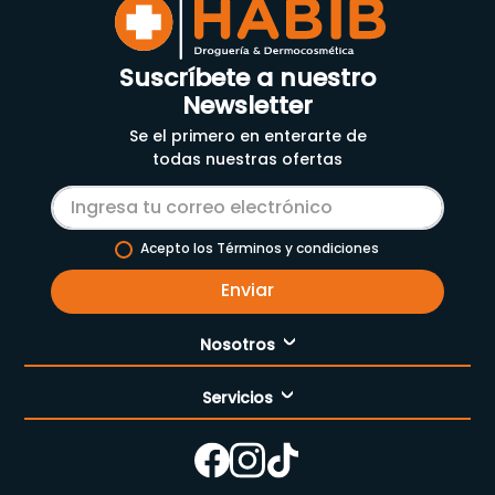
Suscríbete a nuestro
Newsletter
Se el primero en enterarte de
todas nuestras ofertas
Acepto los Términos y condiciones
Enviar
Nosotros
Servicios
Nuestra empresa
Cómo comprar
Enfermería
Nuestras tiendas