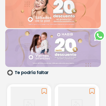
Te podría faltar