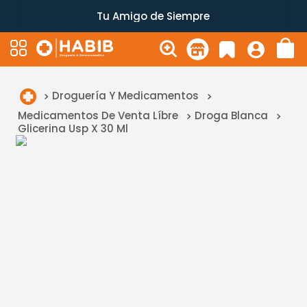
Tu Amigo de Siempre
Droguería Y Medicamentos
Medicamentos De Venta Líbre
Droga Blanca
Glicerina Usp X 30 Ml