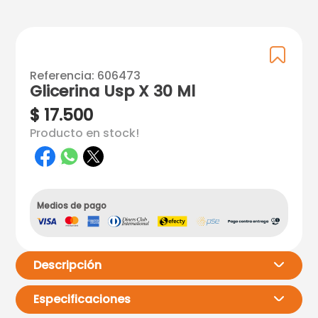
Referencia
:
606473
Glicerina Usp X 30 Ml
$
17
.
500
Producto en stock!
Medios de pago
Descripción
Especificaciones