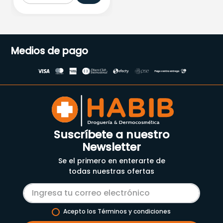
Medios de pago
Suscríbete a nuestro
Newsletter
Se el primero en enterarte de
todas nuestras ofertas
Acepto los Términos y condiciones