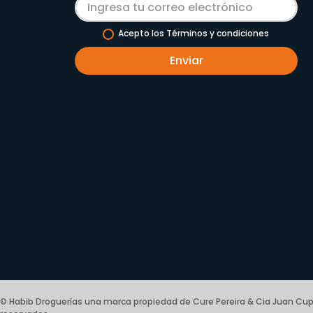
Acepto los Términos y condiciones
Enviar
© Habib Droguerías una marca propiedad de Cure Pereira & Cia Juan Cup