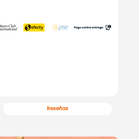
Reseñas