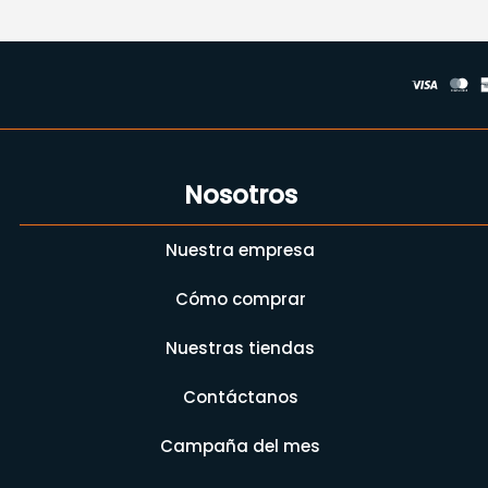
Nosotros
Nuestra empresa
Cómo comprar
Nuestras tiendas
Contáctanos
Campaña del mes