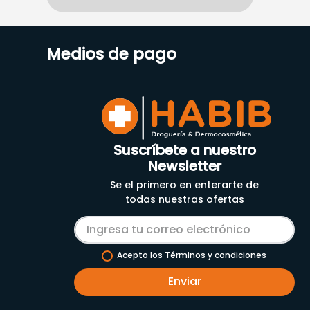
Medios de pago
Suscríbete a nuestro
Newsletter
Se el primero en enterarte de
todas nuestras ofertas
Acepto los Términos y condiciones
Enviar