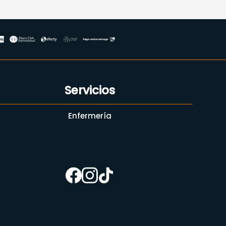
Servicios
Enfermería