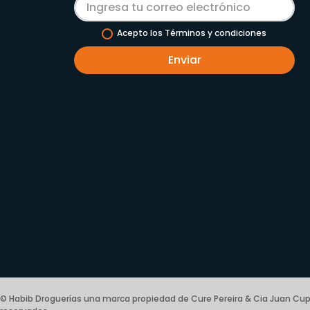
Acepto los Términos y condiciones
Enviar
© Habib Droguerías una marca propiedad de Cure Pereira & Cia Juan Cup