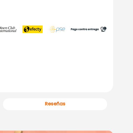
Reseñas