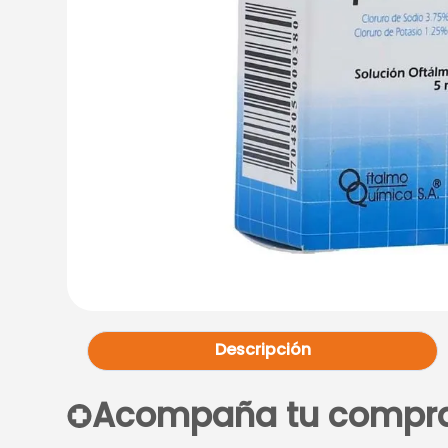
Descripción
Acompaña tu compr