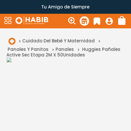
Tu Amigo de Siempre
Cuidado Del Bebé Y Maternidad
Panales Y Panitos
Panales
Huggies Pañales
Active Sec Etapa 2M X 50Unidades