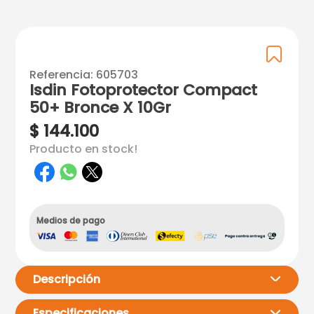
Referencia
:
605703
Isdin Fotoprotector Compact
50+ Bronce X 10Gr
$
144
.
100
Producto en stock!
Medios de pago
Descripción
Especificaciones