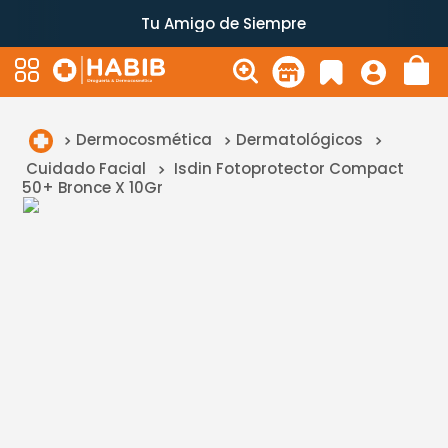
Tu Amigo de Siempre
Dermocosmética
Dermatológicos
Cuidado Facial
Isdin Fotoprotector Compact
50+ Bronce X 10Gr