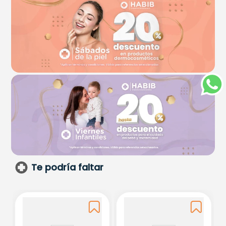
Te podría faltar