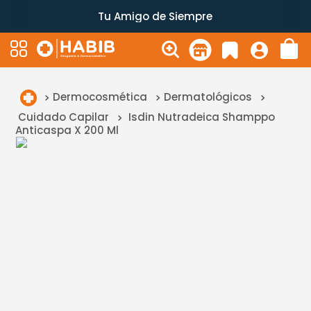
Tu Amigo de Siempre
Dermocosmética
Dermatológicos
Cuidado Capilar
Isdin Nutradeica Shamppo
Anticaspa X 200 Ml