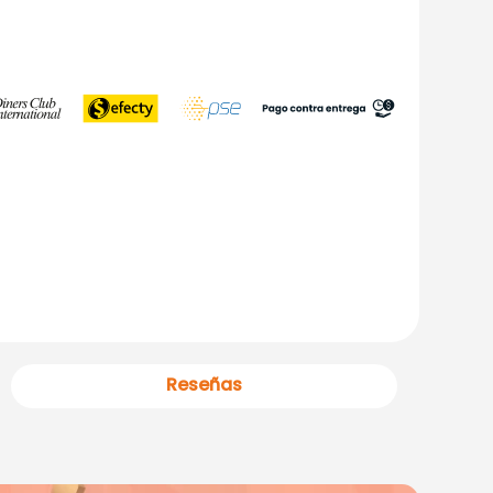
Reseñas