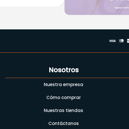
Nosotros
Nuestra empresa
Cómo comprar
Nuestras tiendas
Contáctanos