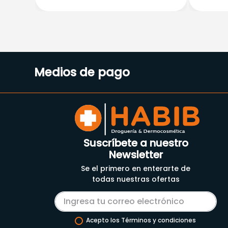
Medios de pago
Suscríbete a nuestro
Newsletter
Se el primero en enterarte de
todas nuestras ofertas
Acepto los Términos y condiciones