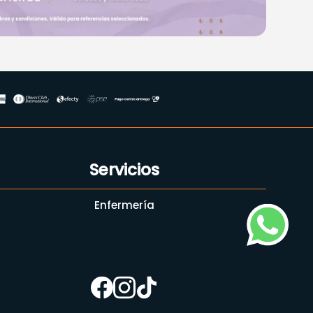
Servicios
Enfermería